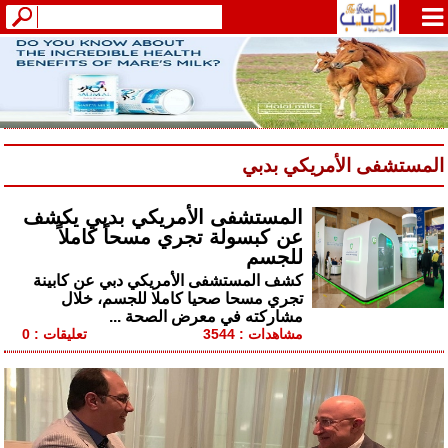
المستشفى الأمريكي بدبي
المستشفى الأمريكي بدبي يكشف
عن كبسولة تجري مسحاً كاملاً
للجسم
كشف المستشفى الأمريكي دبي عن كابينة
تجري مسحا صحيا كاملا للجسم، خلال
مشاركته في معرض الصحة ...
مشاهدات : 3544
تعليقات : 0