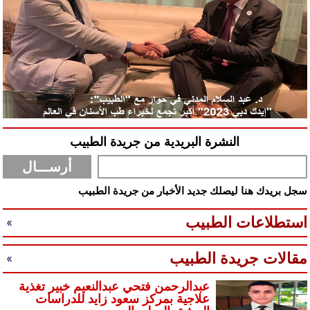
النشرة البريدية من جريدة الطبيب
سجل بريدك هنا ليصلك جديد الأخبار من جريدة الطبيب
استطلاعات الطبيب
مقالات جريدة الطبيب
عبدالرحمن فتحي عبدالنعيم خبير تغذية
علاجية بمركز سعود زايد للدراسات