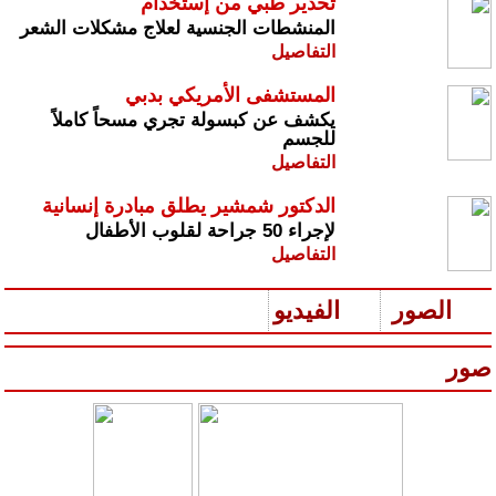
تحذير طبي من إستخدام
المنشطات الجنسية لعلاج مشكلات الشعر
التفاصيل
المستشفى الأمريكي بدبي
يكشف عن كبسولة تجري مسحاً كاملاً
للجسم
التفاصيل
الدكتور شمشير يطلق مبادرة إنسانية
لإجراء 50 جراحة لقلوب الأطفال
التفاصيل
الصور
الفيديو
صور