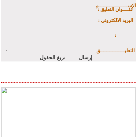
الإســـــــــــــــــــم
: عنــــوان التعليق
: البريد الالكترونى
:
التعليــــــــــــــــق