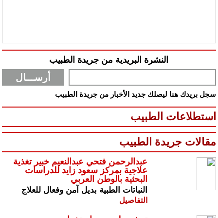
النشرة البريدية من جريدة الطبيب
سجل بريدك هنا ليصلك جديد الأخبار من جريدة الطبيب
استطلاعات الطبيب
مقالات جريدة الطبيب
عبدالرحمن فتحي عبدالنعيم خبير تغذية
علاجية بمركز سعود زايد للدراسات
البحثية بالوطن العربي
النباتات الطبية بديل آمن وفعال للعلاج
التفاصيل