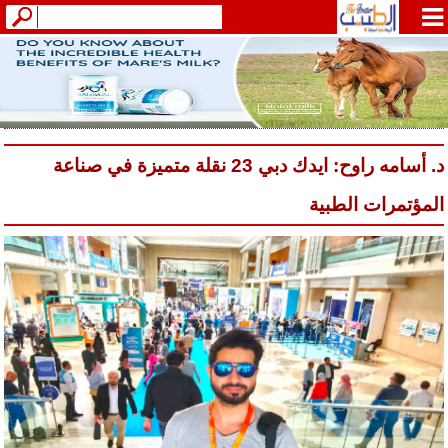
د. أسامه راوح: ايدك دبي 23 نقلة متميزة في صناعة
المؤتمرات الطبية