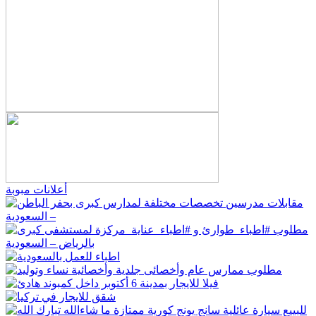
أعلانات مبوبة