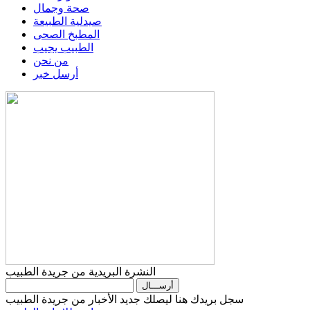
صحة وجمال
صيدلية الطبيعة
المطبخ الصحى
الطبيب يجيب
من نحن
أرسل خبر
النشرة البريدية من جريدة الطبيب
سجل بريدك هنا ليصلك جديد الأخبار من جريدة الطبيب