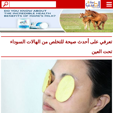
تعرفي على أحدث صيحة للتخلص من الهالات السوداء
تحت العين