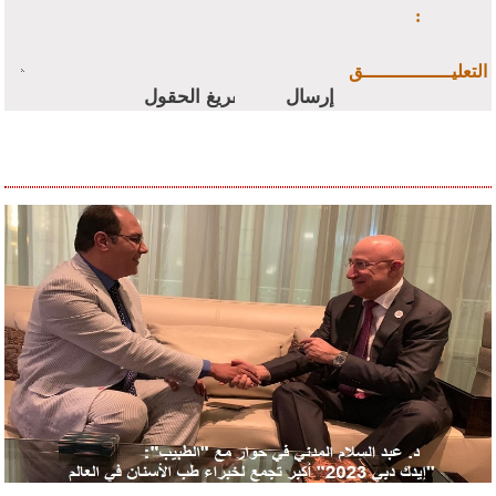
:
التعليــــــــــــــــق