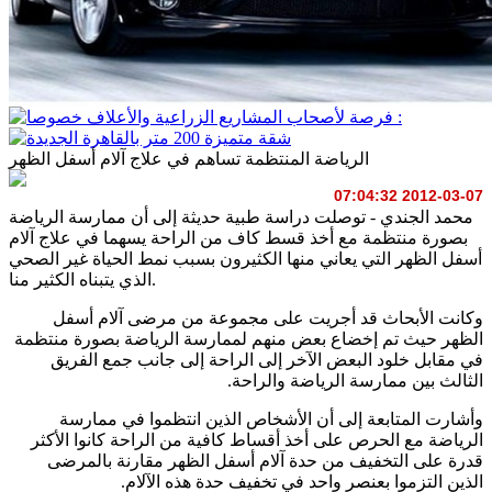
الرياضة المنتظمة تساهم في علاج آلام أسفل الظهر
2012-03-07 07:04:32
محمد الجندي - توصلت دراسة طبية حديثة إلى أن ممارسة الرياضة
بصورة منتظمة مع أخذ قسط كاف من الراحة يسهما في علاج آلام
أسفل الظهر التي يعاني منها الكثيرون بسبب نمط الحياة غير الصحي
الذي يتبناه الكثير منا.
وكانت الأبحاث قد أجريت على مجموعة من مرضى آلام أسفل
الظهر حيث تم إخضاع بعض منهم لممارسة الرياضة بصورة منتظمة
في مقابل خلود البعض الآخر إلى الراحة إلى جانب جمع الفريق
الثالث بين ممارسة الرياضة والراحة.
وأشارت المتابعة إلى أن الأشخاص الذين انتظموا في ممارسة
الرياضة مع الحرص على أخذ أقساط كافية من الراحة كانوا الأكثر
قدرة على التخفيف من حدة آلام أسفل الظهر مقارنة بالمرضى
الذين التزموا بعنصر واحد في تخفيف حدة هذه الآلام.