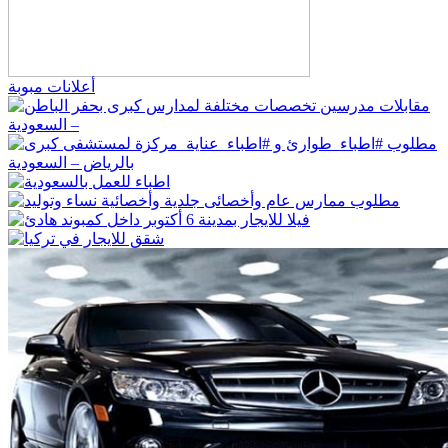
أعلانات مبوبة