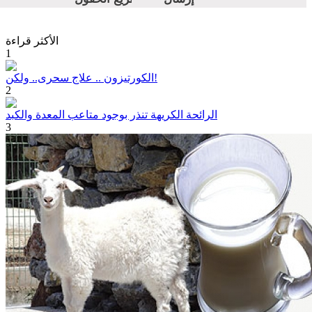
الأكثر قراءة
1
الكورتيزون .. علاج سحرى.. ولكن!
2
الرائحة الكريهة تنذر بوجود متاعب المعدة والكبد
3