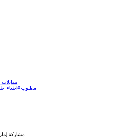
مشاركة إمارا