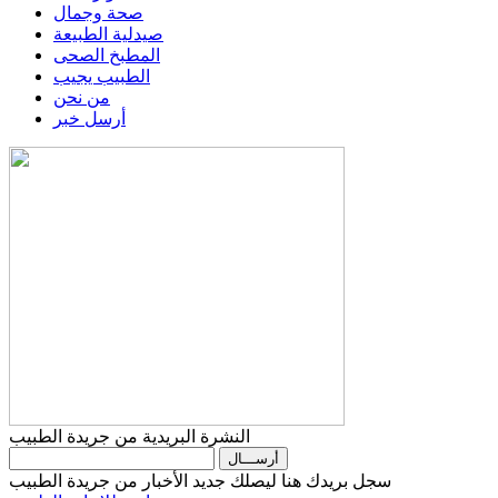
صحة وجمال
صيدلية الطبيعة
المطبخ الصحى
الطبيب يجيب
من نحن
أرسل خبر
النشرة البريدية من جريدة الطبيب
سجل بريدك هنا ليصلك جديد الأخبار من جريدة الطبيب