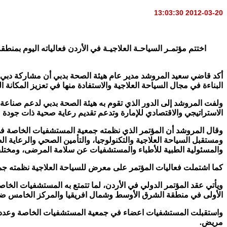
2012-03-20 13:03:30
أكد قاضي سعيد المروشد مدير عام هيئة الصحة بدبي أن مشاركة دبي في 
البناءة في مجال السياحة العلاجية والاستفادة منها في تعزيز المكانة
ولفت المروشد إلى الدور الذي تقوم به هيئة الصحة بدبي لدعم صناعة
الاستراتيجي والاقتصادي للإمارة وتدعم تقديم رعاية صحية ذات جودة 
وقال المروشد أن المؤتمر الذي نظمته جمعية المستشفيات الخاصة في الأ
ومستقبل السياحة العلاجية والتكنولوجيا، والتأمين الصحي والرعاية 
والمسئولية الطبية للأطباء والمستشفيات عن سلامة المرضى، ومختلف 
كما اشتملت فعاليات المؤتمر على معرض للسياحة العلاجية نظمته جمع
ويأتي عقد المؤتمر الدولي في الأردن، لما تتمتع به المستشفيات ال
الأولى في منطقة الشرق الأوسط وشمال افريقيا والمركز الخامس ضمن أفضل دول
مريض.