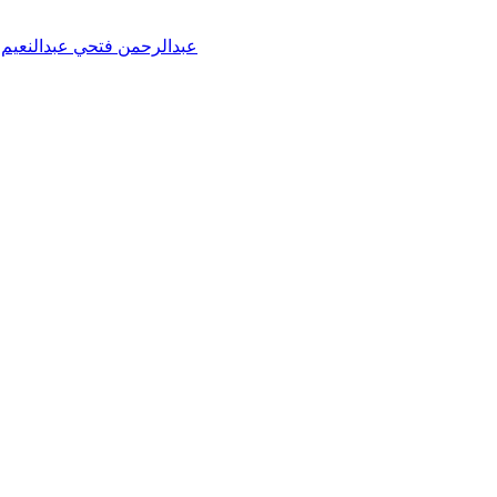
عبدالرحمن فتحي عبدالنعيم خ