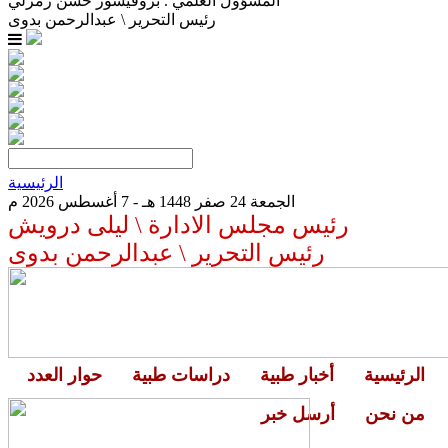
المسؤول العلمي . بروفيسور حسن زمرلي
رئيس التحرير \ عبدالرحمن بدوى
الرئيسية
الجمعة 24 صفر 1448 هـ - 7 أغسطس 2026 م
رئيس مجلس الادارة \ ليلى درويش
رئيس التحرير \ عبدالرحمن بدوى
الرئيسية
أخبار طبية
دراسات طبية
حوار العدد
من نحن
أرسل خبر