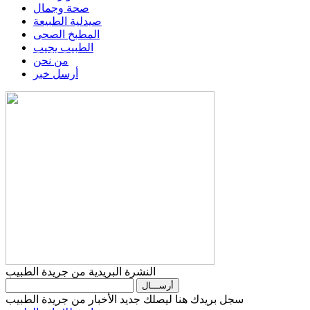
صحة وجمال
صيدلية الطبيعة
المطبخ الصحى
الطبيب يجيب
من نحن
أرسل خبر
النشرة البريدية من جريدة الطبيب
سجل بريدك هنا ليصلك جديد الأخبار من جريدة الطبيب