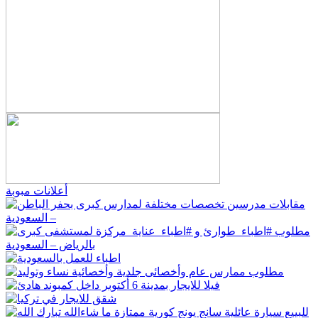
أعلانات مبوبة