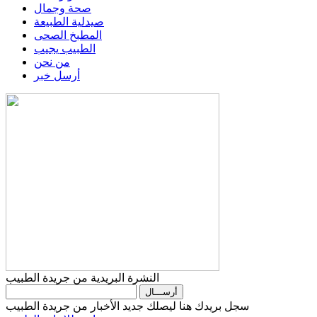
صحة وجمال
صيدلية الطبيعة
المطبخ الصحى
الطبيب يجيب
من نحن
أرسل خبر
النشرة البريدية من جريدة الطبيب
سجل بريدك هنا ليصلك جديد الأخبار من جريدة الطبيب