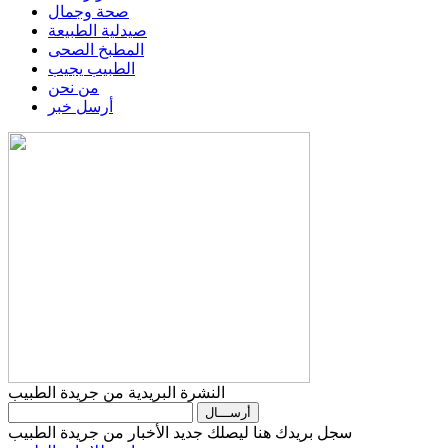
صحة وجمال
صيدلية الطبيعة
المطبخ الصحى
الطبيب يجيب
من نحن
أرسل خبر
النشرة البريدية من جريدة الطبيب
سجل بريدك هنا ليصلك جديد الأخبار من جريدة الطبيب