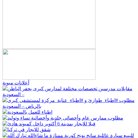
أعلانات مبوبة