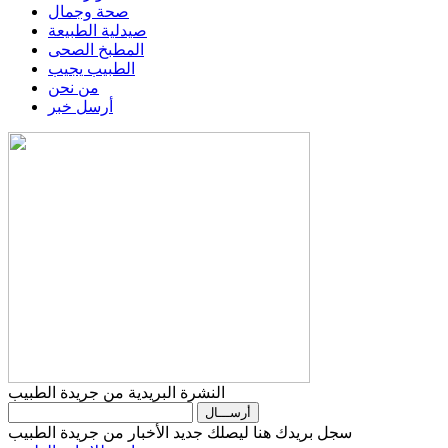
صحة وجمال
صيدلية الطبيعة
المطبخ الصحى
الطبيب يجيب
من نحن
أرسل خبر
النشرة البريدية من جريدة الطبيب
سجل بريدك هنا ليصلك جديد الأخبار من جريدة الطبيب