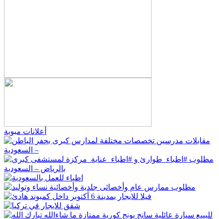
أعلانات مبوبة