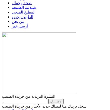
صحة وجمال
صيدلية الطبيعة
المطبخ الصحى
الطبيب يجيب
من نحن
أرسل خبر
النشرة البريدية من جريدة الطبيب
سجل بريدك هنا ليصلك جديد الأخبار من جريدة الطبيب