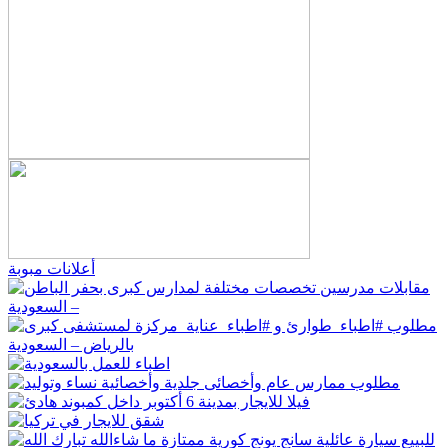
أعلانات مبوبة