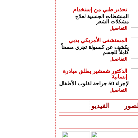
تحذير طبي من إستخدام
المنشطات الجنسية لعلاج
مشكلات الشعر
التفاصيل
المستشفى الأمريكي بدبي
يكشف عن كبسولة تجري مسحاً
كاملاً للجسم
التفاصيل
الدكتور شمشير يطلق مبادرة
إنسانية
لإجراء 50 جراحة لقلوب الأطفال
التفاصيل
لصور
الفيديو