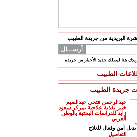
شرة البريدية من جريدة الطبيب
دك هنا ليصلك جديد الأخبار من جريدة
اعات الطبيب
ت جريدة الطبيب
عبدالرحمن فتحي عبدالنعيم
خبير تغذية علاجية بمركز سعود
زايد للدراسات البحثية بالوطن
العربي
بديل آمن وفعال للعلاج
التفاصيل