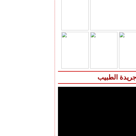
جريدة الطبيب