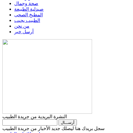
صحة وجمال
صيدلية الطبيعة
المطبخ الصحى
الطبيب يجيب
من نحن
أرسل خبر
النشرة البريدية من جريدة الطبيب
سجل بريدك هنا ليصلك جديد الأخبار من جريدة الطبيب