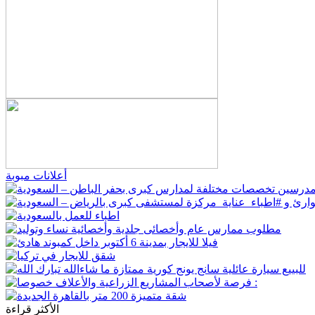
أعلانات مبوبة
الأكثر قراءة