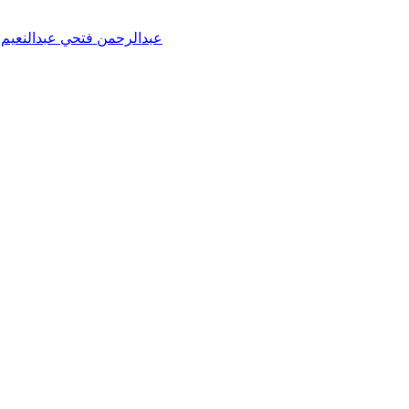
عبدالرحمن فتحي عبدالنعيم خ