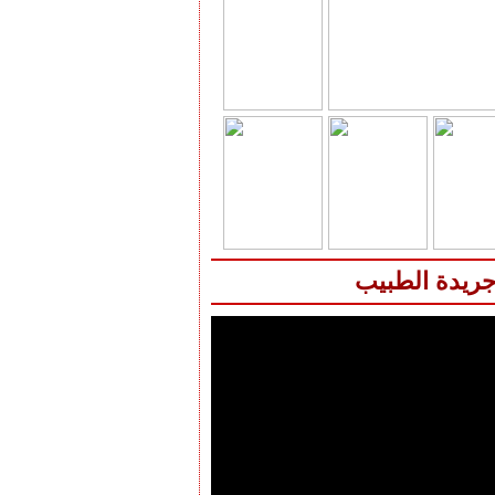
جريدة الطبيب