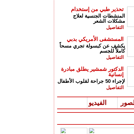
تحذير طبي من إستخدام
المنشطات الجنسية لعلاج
مشكلات الشعر
التفاصيل
المستشفى الأمريكي بدبي
يكشف عن كبسولة تجري مسحاً
كاملاً للجسم
التفاصيل
الدكتور شمشير يطلق مبادرة
إنسانية
لإجراء 50 جراحة لقلوب الأطفال
التفاصيل
لصور
الفيديو