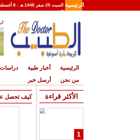
الرئيسية
م
رئ
د
الرئيسية
أخبار طبية
دراسات 
من نحن
أرسل خبر
الأكثر قراءة
كيف تحصل على
1