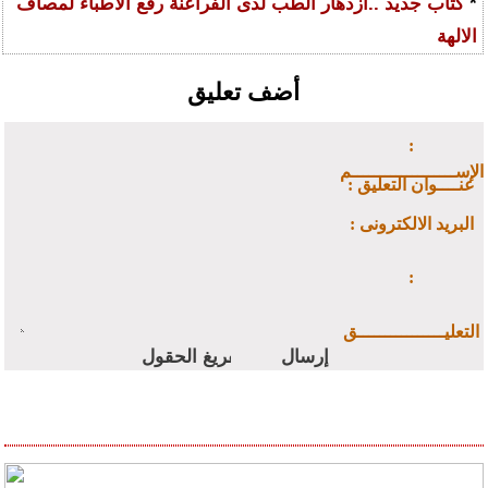
*
كتاب جديد ..ازدهار الطب لدى الفراعنة رفع الأطباء لمصاف
الالهة
أضف تعليق
:
الإســـــــــــــــــــم
: عنــــوان التعليق
: البريد الالكترونى
:
التعليــــــــــــــــق