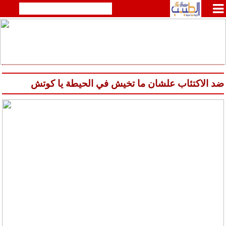
ضد الاكتئاب علشان ما تخيش في الحيطة يا كوتش