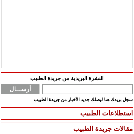
النشرة البريدية من جريدة الطبيب
سجل بريدك هنا ليصلك جديد الأخبار من جريدة الطبيب
استطلاعات الطبيب
مقالات جريدة الطبيب