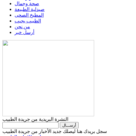
صحة وجمال
صيدلية الطبيعة
المطبخ الصحى
الطبيب يجيب
من نحن
أرسل خبر
النشرة البريدية من جريدة الطبيب
سجل بريدك هنا ليصلك جديد الأخبار من جريدة الطبيب