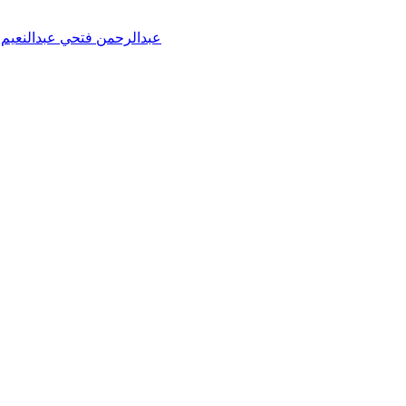
عبدالرحمن فتحي عبدالنعيم خ