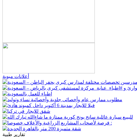
أعلانات مبوبة
تقارير طبية