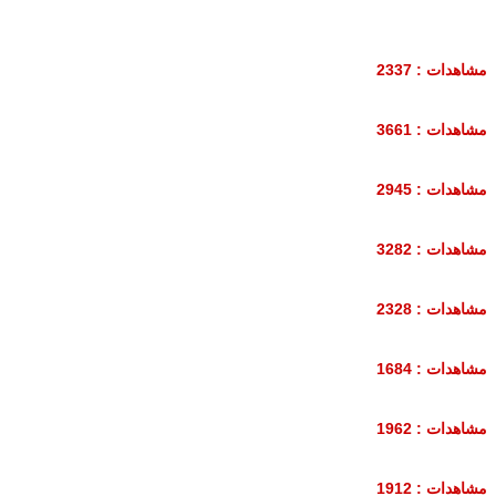
مشاهدات : 2337
مشاهدات : 3661
مشاهدات : 2945
مشاهدات : 3282
مشاهدات : 2328
مشاهدات : 1684
مشاهدات : 1962
مشاهدات : 1912