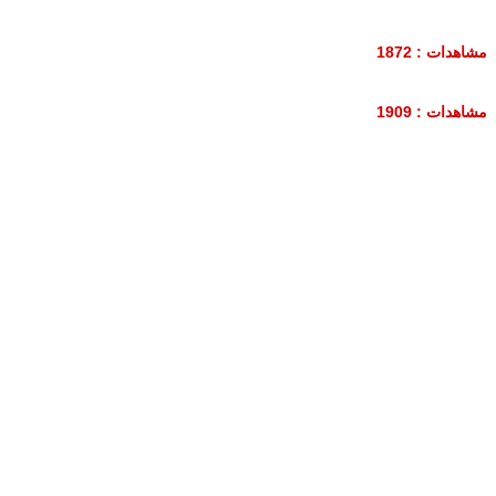
مشاهدات : 1872
مشاهدات : 1909