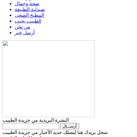
صحة وجمال
صيدلية الطبيعة
المطبخ الصحى
الطبيب يجيب
من نحن
أرسل خبر
النشرة البريدية من جريدة الطبيب
سجل بريدك هنا ليصلك جديد الأخبار من جريدة الطبيب