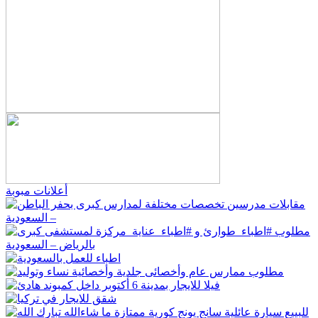
أعلانات مبوبة