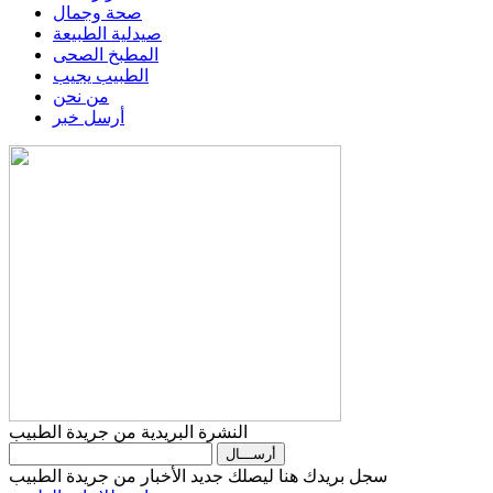
صحة وجمال
صيدلية الطبيعة
المطبخ الصحى
الطبيب يجيب
من نحن
أرسل خبر
النشرة البريدية من جريدة الطبيب
سجل بريدك هنا ليصلك جديد الأخبار من جريدة الطبيب