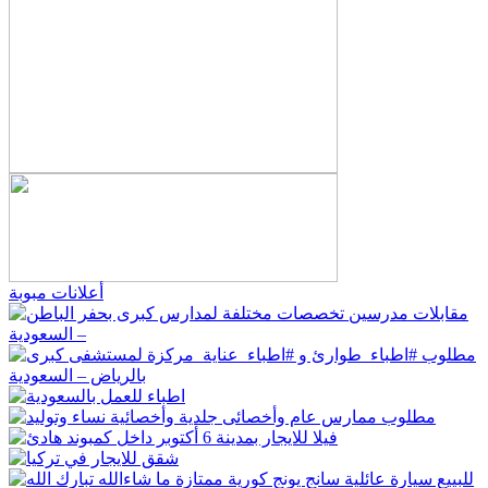
أعلانات مبوبة