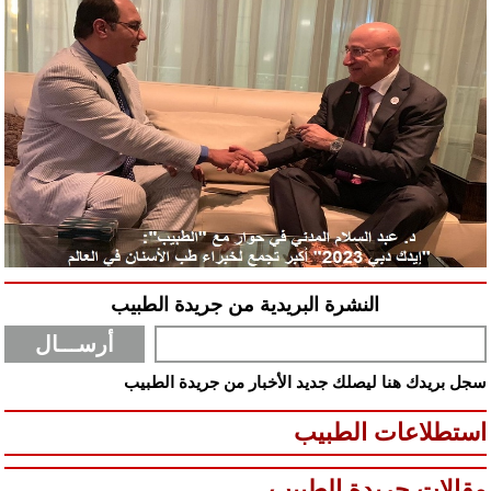
النشرة البريدية من جريدة الطبيب
سجل بريدك هنا ليصلك جديد الأخبار من جريدة الطبيب
استطلاعات الطبيب
مقالات جريدة الطبيب