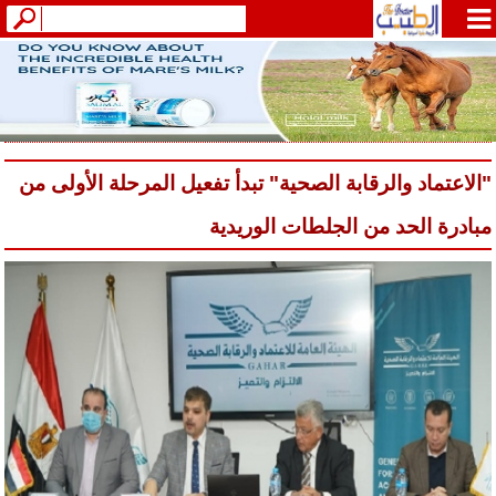
"الاعتماد والرقابة الصحية" تبدأ تفعيل المرحلة الأولى من
مبادرة الحد من الجلطات الوريدية