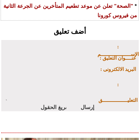
*
"الصحة" تعلن عن موعد تطعيم المتأخرين عن الجرعة الثانية
من فيروس كورونا
أضف تعليق
:
الإســـــــــــــــــــم
: عنــــوان التعليق
: البريد الالكترونى
:
التعليــــــــــــــــق