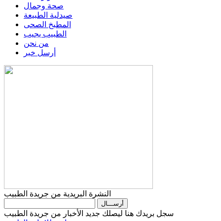
صحة وجمال
صيدلية الطبيعة
المطبخ الصحى
الطبيب يجيب
من نحن
أرسل خبر
النشرة البريدية من جريدة الطبيب
سجل بريدك هنا ليصلك جديد الأخبار من جريدة الطبيب