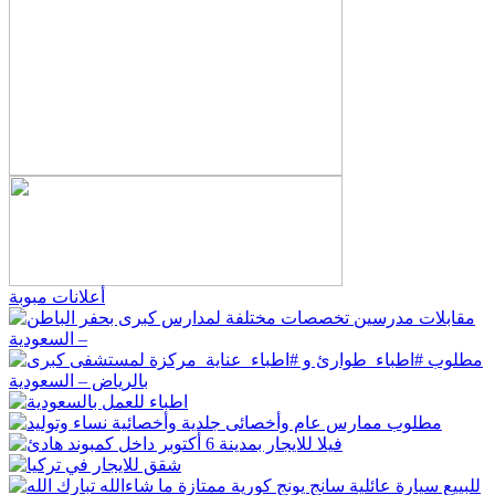
أعلانات مبوبة