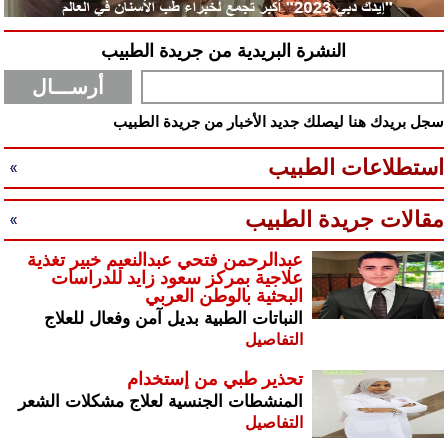
النشرة البريدية من جريدة الطبيب
سجل بريدك هنا ليصلك جديد الأخبار من جريدة الطبيب
استطلاعات الطبيب
مقالات جريدة الطبيب
عبدالرحمن فتحي عبدالنعيم خبير تغذية
علاجية بمركز سعود زايد للدراسات
البحثية بالوطن العربي
النباتات الطبية بديل آمن وفعال للعلاج
التفاصيل
تحذير طبي من إستخدام
المنشطات الجنسية لعلاج مشكلات الشعر
التفاصيل