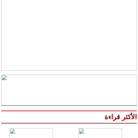
الأكثر قراءة