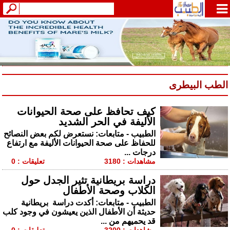
الطب البيطرى
كيف تحافظ على صحة الحيوانات
الأليفة في الحر الشديد
الطبيب - متابعات: نستعرض لكم بعض النصائح
للحفاظ على صحة الحيوانات الأليفة مع ارتفاع
درجات ...
مشاهدات : 3180
تعليقات : 0
دراسة بريطانية تثير الجدل حول
الكلاب وصحة الأطفال
الطبيب - متابعات: أكدت دراسة بريطانية
حديثة أن الأطفال الذين يعيشون في وجود كلب
قد يحميهم من ...