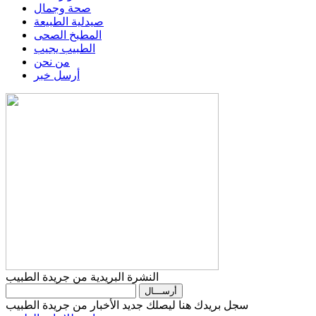
صحة وجمال
صيدلية الطبيعة
المطبخ الصحى
الطبيب يجيب
من نحن
أرسل خبر
النشرة البريدية من جريدة الطبيب
سجل بريدك هنا ليصلك جديد الأخبار من جريدة الطبيب