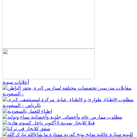
أعلانات مبوبة